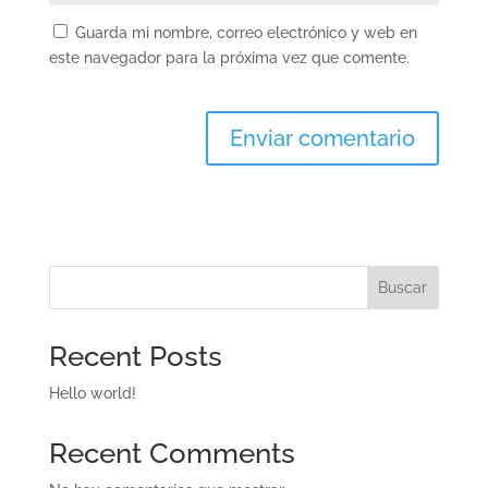
Guarda mi nombre, correo electrónico y web en
este navegador para la próxima vez que comente.
Buscar
Recent Posts
Hello world!
Recent Comments