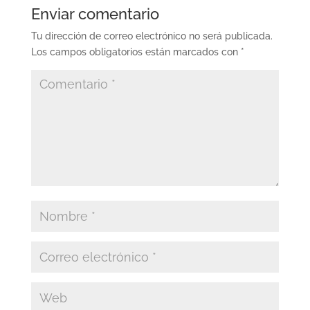
Enviar comentario
Tu dirección de correo electrónico no será publicada.
Los campos obligatorios están marcados con
*