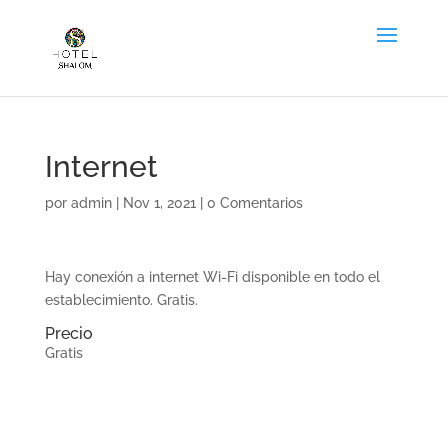
Internet
por
admin
|
Nov 1, 2021
|
0 Comentarios
Hay conexión a internet Wi-Fi disponible en todo el
establecimiento. Gratis.
Precio
Gratis