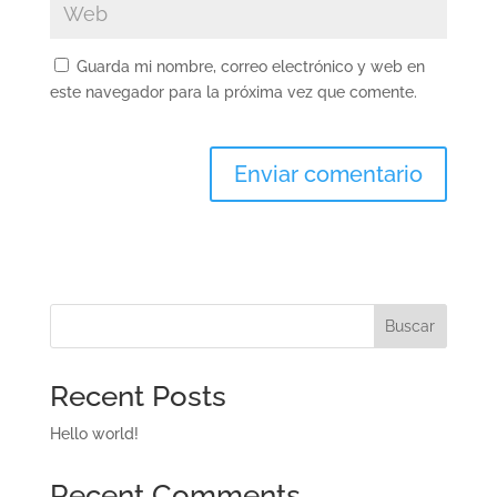
Guarda mi nombre, correo electrónico y web en
este navegador para la próxima vez que comente.
Buscar
Recent Posts
Hello world!
Recent Comments