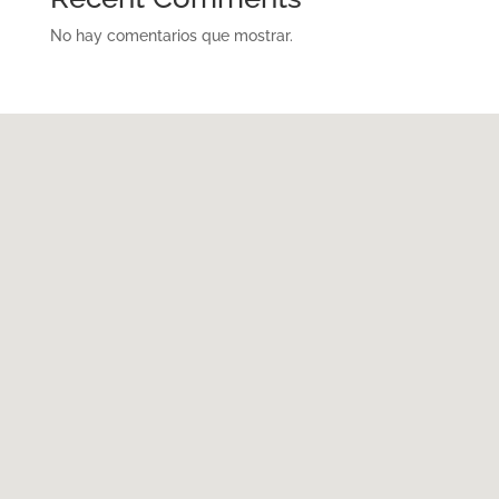
No hay comentarios que mostrar.