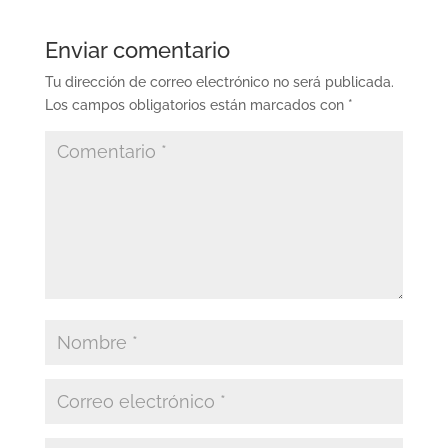
Enviar comentario
Tu dirección de correo electrónico no será publicada.
Los campos obligatorios están marcados con
*