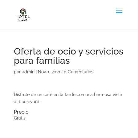
Oferta de ocio y servicios
para familias
por
admin
|
Nov 1, 2021
|
0 Comentarios
Disfrute de un café en la tarde con una hermosa vista
al boulevard.
Precio
Gratis